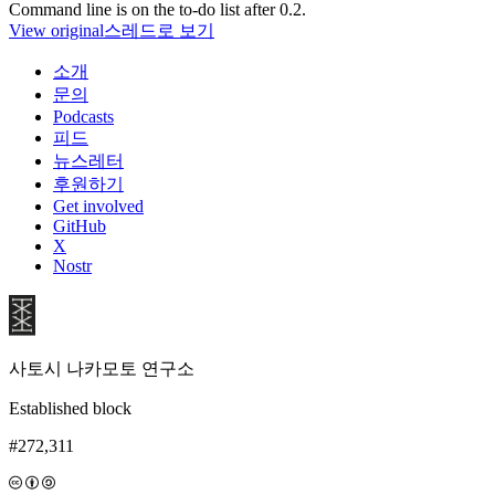
Command line is on the to-do list after 0.2.
View original
스레드로 보기
소개
문의
Podcasts
피드
뉴스레터
후원하기
Get involved
GitHub
X
Nostr
사토시 나카모토 연구소
Established block
#272,311