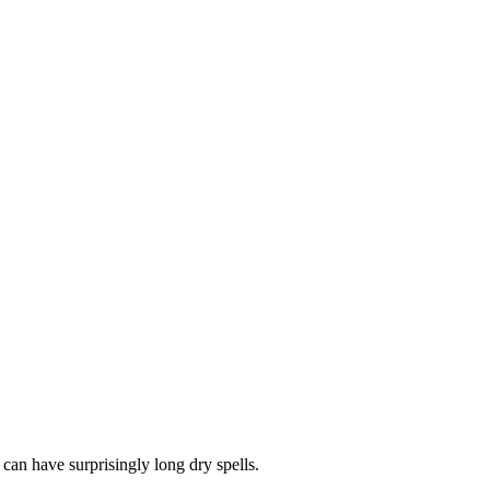
 can have surprisingly long dry spells.