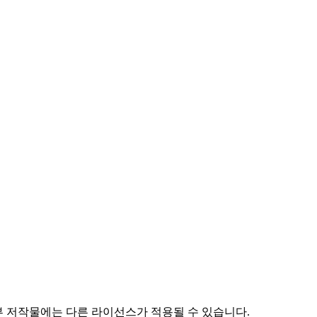
부 저작물에는 다른 라이선스가 적용될 수 있습니다.