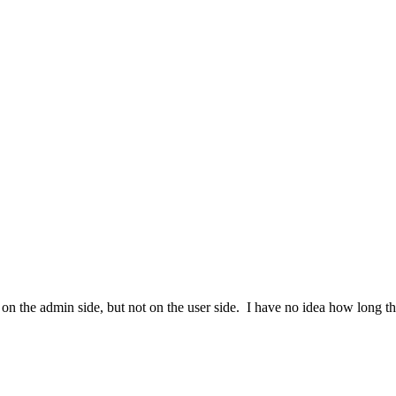
 on the admin side, but not on the user side. I have no idea how long th